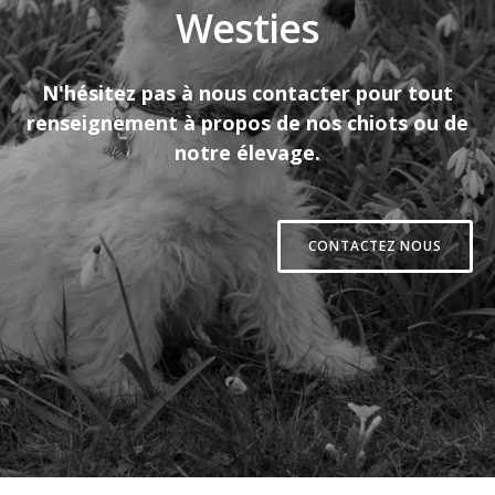
Westies
N'hésitez pas à nous contacter pour tout
renseignement à propos de nos chiots ou de
notre élevage.
CONTACTEZ NOUS